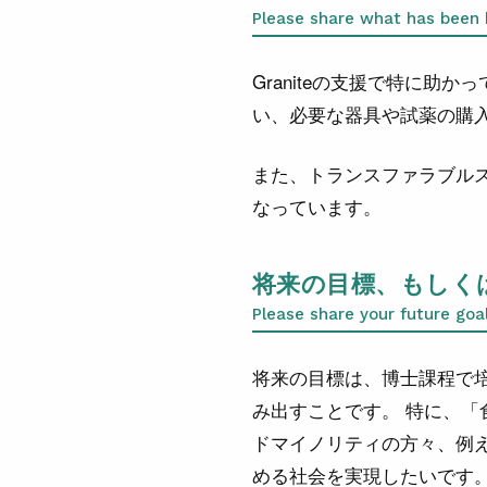
Please share what has been h
Graniteの支援で特に
い、必要な器具や試薬の購
また、トランスファラブル
なっています。
将来の目標、もしく
Please share your future goa
将来の目標は、博士課程で
み出すことです。
特に、「
ドマイノリティの方々、例
める社会を実現したいです