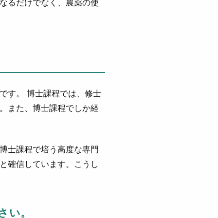
なるだけでなく、農薬の使
です。
博士課程では、修士
。また、博士課程でしか経
博士課程で培う高度な専門
と確信しています。こうし
ださい。