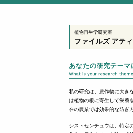
植物再生学研究室
ファイルズ アティ
あなたの研究テーマ
What is your research theme
私の研究は、農作物に大き
は植物の根に寄生して栄養
在の農業では効果的な防ぎ
シストセンチュウは、特定