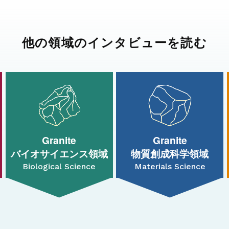
他の領域のインタビューを読む
Granite
Granite
バイオサイエンス領域
物質創成科学領域
Biological Science
Materials Science