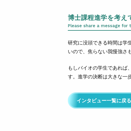
博士課程進学を考え
Please share a message for 
研究に没頭できる時間は学
いので、焦らない我慢強さ
もしバイオの学生であれば
す。進学の決断は大きな一
インタビュー一覧に戻