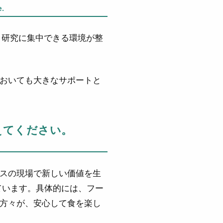
e.
り、研究に集中できる環境が整
おいても大きなサポートと
えてください。
スの現場で新しい価値を生
ています。具体的には、フー
方々が、安心して食を楽し