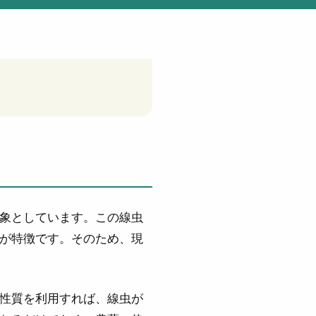
象としています。この線虫
が特徴です。そのため、現
性質を利用すれば、線虫が