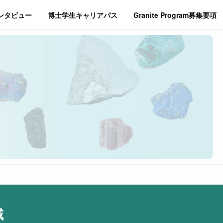
インタビュー
博士学生キャリアパス
Granite Program募集要項
域