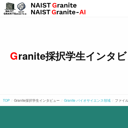
Granite採択学生インタ
TOP
Granite採択学生インタビュー
Granite バイオサイエンス領域
ファイル