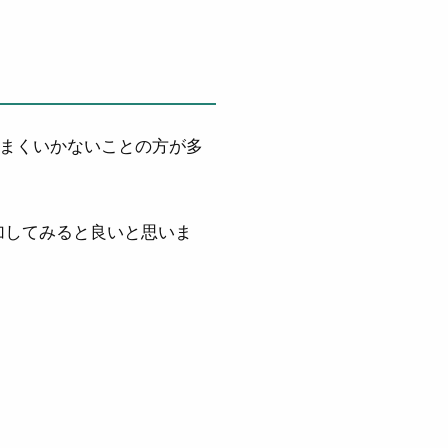
まくいかないことの方が多
加してみると良いと思いま