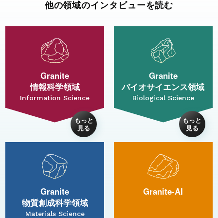
他の領域のインタビューを読む
Granite
Granite
情報科学領域
バイオサイエンス領域
Information Science
Biological Science
Granite
Granite-AI
物質創成科学領域
Materials Science