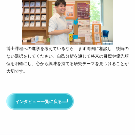
博士課程への進学を考えているなら、まず周囲に相談し、後悔の
ない選択をしてください。自己分析を通じて将来の目標や優先順
位を明確にし、心から興味を持てる研究テーマを見つけることが
大切です。
インタビュー一覧に戻る