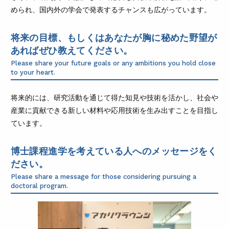
められ、国内外の学会で発表するチャンスも広がっています。
将来の目標、もしくはあなたが胸に秘めた野望が
あればぜひ教えてください。
Please share your future goals or any ambitions you hold close
to your heart.
将来的には、研究活動を通じて得た知見や技術を活かし、社会や
産業に貢献できる新しい材料や応用技術を生み出すことを目指し
ています。
博士課程進学を考えている人へのメッセージをく
ださい。
Please share a message for those considering pursuing a
doctoral program.