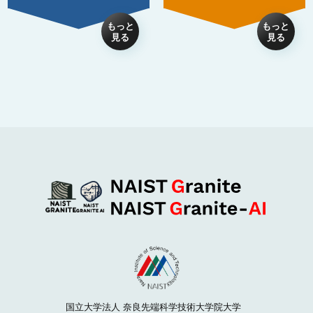
国立大学法人 奈良先端科学技術大学院大学