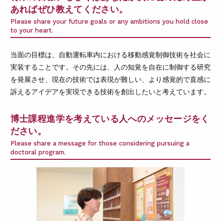
あればぜひ教えてください。
Please share your future goals or any ambitions you hold close
to your heart.
当面の目標は、自動運転車内における移動感覚制御技術を社会に
実装することです。その先には、人の知覚を自在に制御する研究
を発展させ、現在の技術では表現が難しい、より感覚的で直感に
訴えるアイデアを実現できる技術を創出したいと考えています。
博士課程進学を考えている人へのメッセージをく
ださい。
Please share a message for those considering pursuing a
doctoral program.