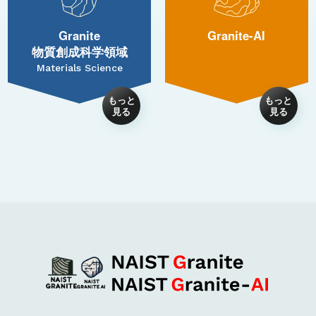
Granite
Granite-AI
物質創成科学領域
Materials Science