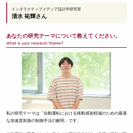
インタラクティブメディア設計学研究室
清水 祐輝
さん
あなたの研究テーマについて教えてください。
What is your research theme?
私の研究テーマは「自動運転における移動感覚軽減のための最適
な加速度刺激の制御手法の解明」です。