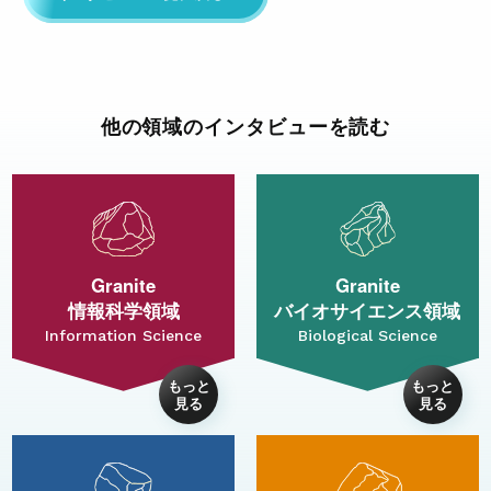
他の領域のインタビューを読む
Granite
Granite
情報科学領域
バイオサイエンス領域
Information Science
Biological Science