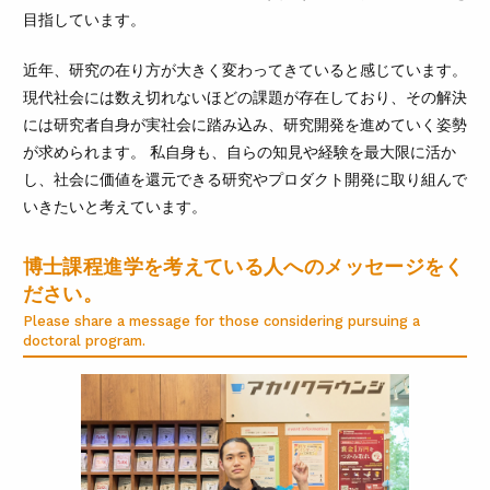
目指しています。
近年、研究の在り方が大きく変わってきていると感じています。
現代社会には数え切れないほどの課題が存在しており、その解決
には研究者自身が実社会に踏み込み、研究開発を進めていく姿勢
が求められます。 私自身も、自らの知見や経験を最大限に活か
し、社会に価値を還元できる研究やプロダクト開発に取り組んで
いきたいと考えています。
博士課程進学を考えている人へのメッセージをく
ださい。
Please share a message for those considering pursuing a
doctoral program.