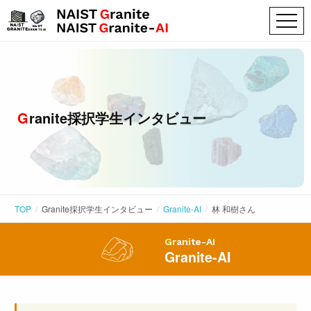
Granite採択学生インタビュー
TOP
Granite採択学生インタビュー
Granite-AI
林 和樹
さん
Granite-AI
Granite-AI