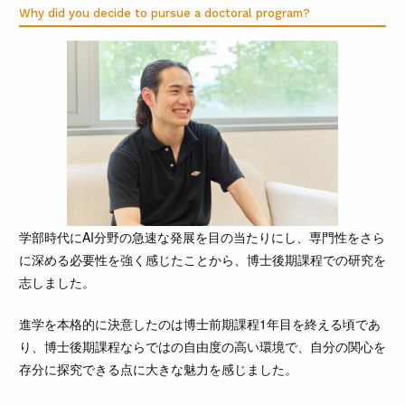
Why did you decide to pursue a doctoral program?
学部時代にAI分野の急速な発展を目の当たりにし、専門性をさら
に深める必要性を強く感じたことから、博士後期課程での研究を
志しました。
進学を本格的に決意したのは博士前期課程1年目を終える頃であ
り、博士後期課程ならではの自由度の高い環境で、自分の関心を
存分に探究できる点に大きな魅力を感じました。