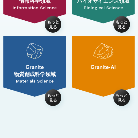
情報科学領域
バイオサイエンス領域
Information Science
Biological Science
Granite
Granite-AI
物質創成科学領域
Materials Science