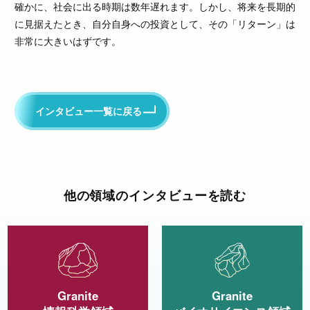
確かに、社会に出る時期は数年遅れます。しかし、将来を長期的
に見据えたとき、自分自身への投資として、その「リターン」は
非常に大きいはずです。
インタビュー一覧に戻る
他の領域のインタビューを読む
Granite
Granite