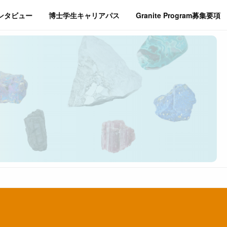
インタビュー
博士学生キャリアパス
Granite Program募集要項