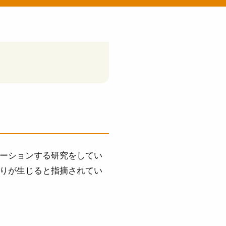
レーションする研究をしてい
りが生じると指摘されてい