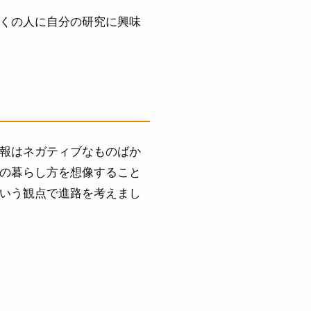
くの人に自分の研究に興味
報はネガティブなものばか
の暮らし方を想像すること
いう観点で進路を考えまし