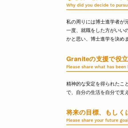
Why did you decide to pursu
私の周りには博士進学者が
一度、就職をした方がいい
かと思い、博士進学を決め
Graniteの支援
Please share what has been h
精神的な安定を得られたこ
で、自分の生活を自分で支
将来の目標、もしく
Please share your future goa