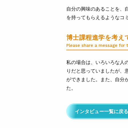
自分の興味のあることを、
を持ってもらえるようなコ
博士課程進学を考え
Please share a message for 
私の場合は、いろいろな人
りだと思っていましたが、
ができました。また、自分
た。
インタビュー一覧に戻