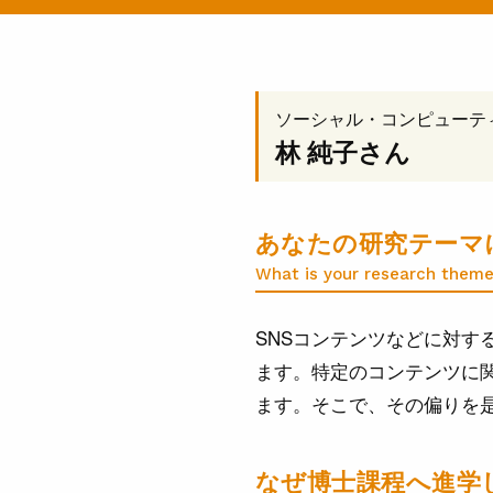
ソーシャル・コンピューテ
林 純子
さん
あなたの研究テーマ
What is your research theme
SNSコンテンツなどに対
ます。特定のコンテンツに
ます。そこで、その偏りを
なぜ博士課程へ進学