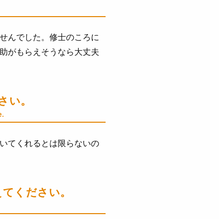
せんでした。修士のころに
助がもらえそうなら大丈夫
ださい。
e.
いてくれるとは限らないの
えてください。