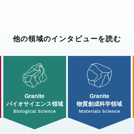
他の領域のインタビューを読む
Granite
Granite
バイオサイエンス領域
物質創成科学領域
Biological Science
Materials Science