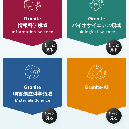
Granite
Granite
情報科学領域
バイオサイエンス領域
Information Science
Biological Science
Granite
Granite-AI
物質創成科学領域
Materials Science