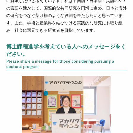
に貢献したいと考えています。私は中国語・日本語・英語の3つ
の言語を活かして、国際的な共同研究を円滑に進め、日本と海外
の研究をつなぐ架け橋のような役割を果たしたいと思っていま
す。また、学術と産業界を結びつける実践的な研究にも取り組
み、社会に還元できる研究者を目指しています。
博士課程進学を考えている人へのメッセージをく
ださい。
Please share a message for those considering pursuing a
doctoral program.