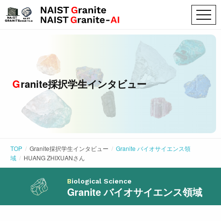
Granite採択学生インタビュー
TOP
Granite採択学生インタビュー
Granite バイオサイエンス領
域
HUANG ZHIXUAN
さん
Biological Science
Granite バイオサイエンス領域