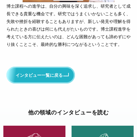
博士課程への進学は、自分の興味を深く追求し、研究者として成
長できる貴重な機会です。研究ではうまくいかないことも多く、
失敗や挫折を経験することもありますが、新しい発見や理解を得
られたときの喜びは何にも代えがたいものです。博士課程進学を
考えている方に伝えたいのは、どんな困難があっても諦めずにや
り抜くことこそ、最終的な勝利につながるということです。
インタビュー一覧に戻る
他の領域のインタビューを読む