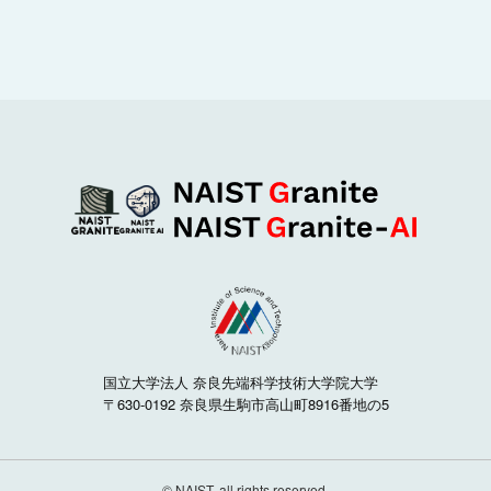
国立大学法人 奈良先端科学技術大学院大学
〒630-0192 奈良県生駒市高山町8916番地の5
© NAIST, all rights reserved.