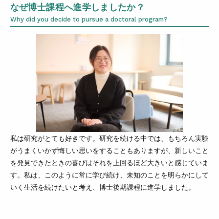
なぜ博士課程へ進学しましたか？
Why did you decide to pursue a doctoral program?
私は研究がとても好きです。研究を続ける中では、もちろん実験
がうまくいかず悔しい思いをすることもありますが、新しいこと
を発見できたときの喜びはそれを上回るほど大きいと感じていま
す。私は、このように常に学び続け、未知のことを明らかにして
いく生活を続けたいと考え、博士後期課程に進学しました。