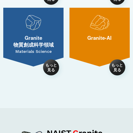
Granite
Granite-AI
物質創成科学領域
Materials Science