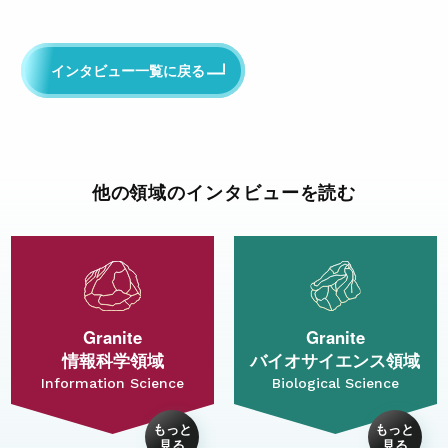
インタビュー一覧に戻る
他の領域のインタビューを読む
Granite
Granite
情報科学領域
バイオサイエンス領域
Information Science
Biological Science