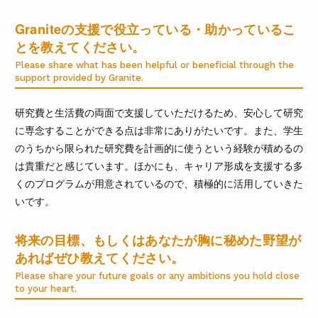
Graniteの支援で役立っている・助かっているこ
とを教えてください。
Please share what has been helpful or beneficial through the
support provided by Granite.
研究費と生活費の両面で支援していただけるため、安心して研究
に専念することができる点は非常にありがたいです。また、学生
のうちから限られた研究費を計画的に使うという経験が積めるの
は貴重だと感じています。ほかにも、キャリア形成を支援する多
くのプログラムが用意されているので、積極的に活用していきた
いです。
将来の目標、もしくはあなたが胸に秘めた野望が
あればぜひ教えてください。
Please share your future goals or any ambitions you hold close
to your heart.