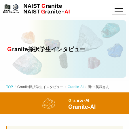
Granite採択学生インタビュー
TOP
Granite採択学生インタビュー
Granite-AI
田中 英武
さん
Granite-AI
Granite-AI