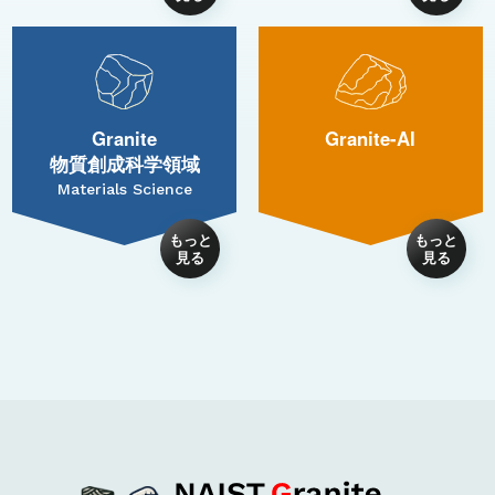
Granite
Granite-AI
物質創成科学領域
Materials Science