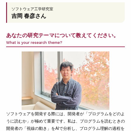
ソフトウェア工学研究室
吉岡 春彦
さん
あなたの研究テーマについて教えてください。
What is your research theme?
ソフトウェアを開発する際には、開発者が「プログラムをどのよ
うに読むか」が極めて重要です。私は、プログラムを読むときの
開発者の「視線の動き」をAIで分析し、プログラム理解の過程を