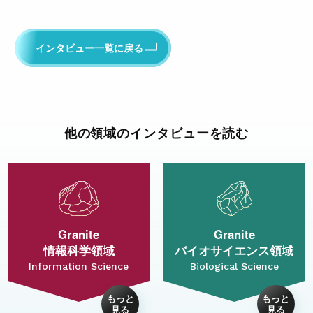
インタビュー一覧に戻る
他の領域のインタビューを読む
Granite
Granite
情報科学領域
バイオサイエンス領域
Information Science
Biological Science