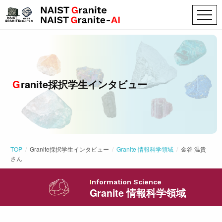
Granite採択学生インタビュー
TOP
Granite採択学生インタビュー
Granite 情報科学領域
金谷 温貴
さん
Information Science
Granite 情報科学領域