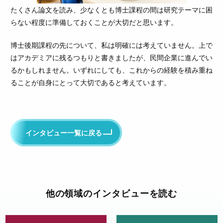
たくさん論文を読み、少なくとも博士課程の間は研究テーマに困
らない程度に準備しておくことが大切だと思います。
博士後期課程の先について、私は明確には考えていません。上で
はアカデミアに残るつもりと書きましたが、民間企業に進んでい
るかもしれません。いずれにしても、これからの経験を積み重ね
ることが自身にとって大切であると考えています。
インタビュー一覧に戻る
他の領域のインタビューを読む