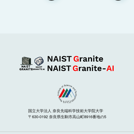
国立大学法人 奈良先端科学技術大学院大学
〒630-0192 奈良県生駒市高山町8916番地の5