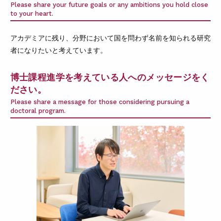
Please share your future goals or any ambitions you hold close
to your heart.
アカデミアに残り、分野において国を問わず名前を知られる研究
者になりたいと考えています。
博士課程進学を考えている人へのメッセージをく
ださい。
Please share a message for those considering pursuing a
doctoral program.