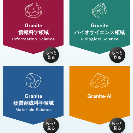
Granite
Granite
情報科学領域
バイオサイエンス領域
Information Science
Biological Science
Granite
Granite-AI
物質創成科学領域
Materials Science