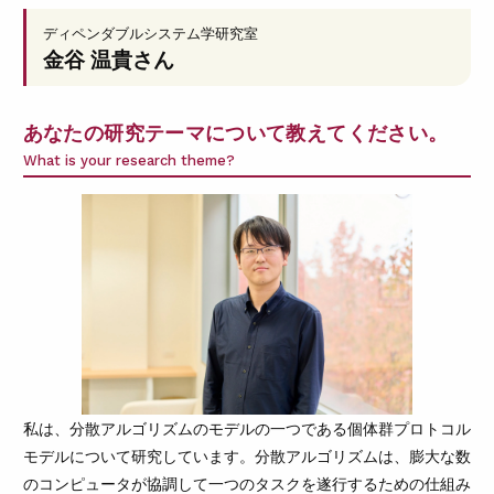
ディペンダブルシステム学研究室
金谷 温貴
さん
あなたの研究テーマについて教えてください。
What is your research theme?
私は、分散アルゴリズムのモデルの一つである個体群プロトコル
モデルについて研究しています。分散アルゴリズムは、膨大な数
のコンピュータが協調して一つのタスクを遂行するための仕組み